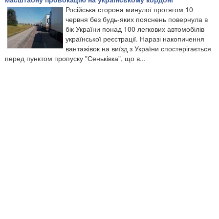
Російська сторона минулої протягом 10
червня без будь-яких пояснень повернула в
бік України понад 100 легкових автомобілів
української реєстрації. Наразі накопичення
вантажівок на виїзд з України спостерігається
перед пунктом пропуску "Сеньківка", що в...