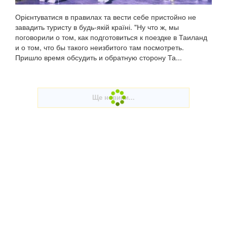
Орієнтуватися в правилах та вести себе пристойно не
завадить туристу в будь-якій країні. "Ну что ж, мы
поговорили о том, как подготовиться к поездке в Таиланд
и о том, что бы такого неизбитого там посмотреть.
Пришло время обсудить и обратную сторону Та...